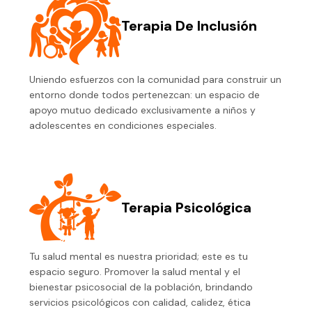
Terapia De Inclusión
Uniendo esfuerzos con la comunidad para construir un
entorno donde todos pertenezcan: un espacio de
apoyo mutuo dedicado exclusivamente a niños y
adolescentes en condiciones especiales.
Terapia Psicológica
Tu salud mental es nuestra prioridad; este es tu
espacio seguro. Promover la salud mental y el
bienestar psicosocial de la población, brindando
servicios psicológicos con calidad, calidez, ética