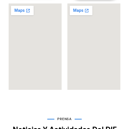
PRENSA