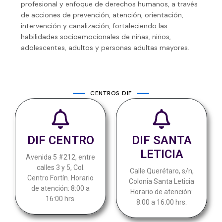
profesional y enfoque de derechos humanos, a través
de acciones de prevención, atención, orientación,
intervención y canalización, fortaleciendo las
habilidades socioemocionales de niñas, niños,
adolescentes, adultos y personas adultas mayores.
CENTROS DIF
DIF CENTRO
DIF SANTA
LETICIA
Avenida 5 #212, entre
calles 3 y 5, Col.
Calle Querétaro, s/n,
Centro Fortín. Horario
Colonia Santa Leticia
de atención: 8:00 a
Horario de atención:
16:00 hrs.
8:00 a 16:00 hrs.