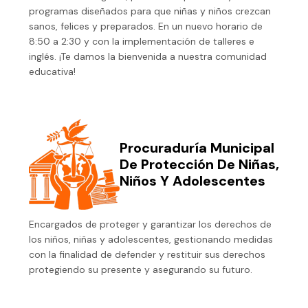
programas diseñados para que niñas y niños crezcan
sanos, felices y preparados. En un nuevo horario de
8:50 a 2:30 y con la implementación de talleres e
inglés. ¡Te damos la bienvenida a nuestra comunidad
educativa!
Procuraduría Municipal
De Protección De Niñas,
Niños Y Adolescentes
Encargados de proteger y garantizar los derechos de
los niños, niñas y adolescentes, gestionando medidas
con la finalidad de defender y restituir sus derechos
protegiendo su presente y asegurando su futuro.