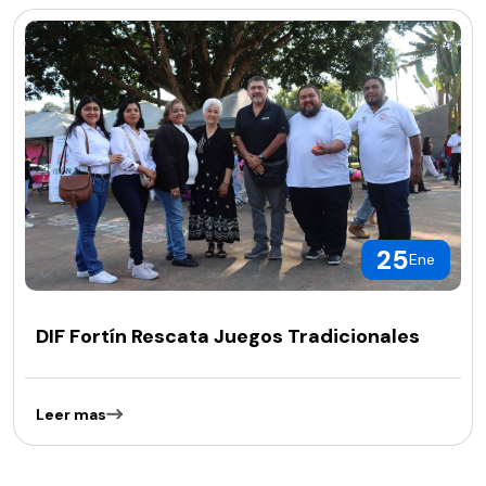
25
Ene
DIF Fortín Rescata Juegos Tradicionales
Leer mas