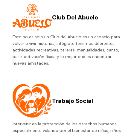
Club Del Abuelo
Esto no es solo un Club del Abuelo es un espacio para
volver a vivir historias, intégrate tenemos diferentes
actividades recreativas, talleres, manualidades, canto,
baile, activación física y lo mejor que es encontrar
nuevas amistades.
Trabajo Social
Intervenir en la protección de los derechos humanos
especialmente velando por el bienestar de niñas, niños