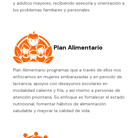
y adultos mayores, recibiendo asesoría y orientación a
los problemas familiares y personales.
Plan Alimentario
Plan Alimentario programas que a través de ellos nos
enfocamos en mujeres embarazadas y en periodo de
lactancia, apoyos con desayunos escolares en
modalidad caliente y fría, y así mismo a personas de
atención prioritaria. Su enfoque es fortalecer el estado
nutricional, fomentar hábitos de alimentación
saludable y mejorar la calidad de vida.