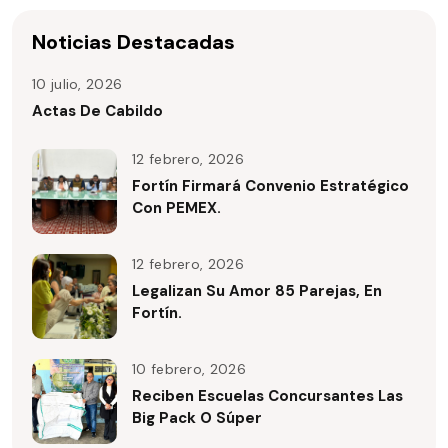
Noticias Destacadas
10 julio, 2026
Actas De Cabildo
12 febrero, 2026
Fortín Firmará Convenio Estratégico
Con PEMEX.
12 febrero, 2026
Legalizan Su Amor 85 Parejas, En
Fortín.
10 febrero, 2026
Reciben Escuelas Concursantes Las
Big Pack O Súper