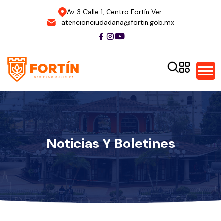
Av. 3 Calle 1, Centro Fortín Ver.
atencionciudadana@fortin.gob.mx
Noticias Y Boletines