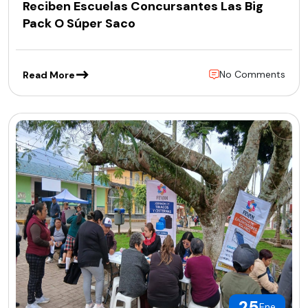
Reciben Escuelas Concursantes Las Big
Pack O Súper Saco
No Comments
Read More
25
Ene