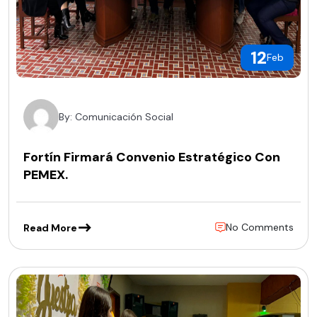
12
Feb
By: Comunicación Social
Fortín Firmará Convenio Estratégico Con
PEMEX.
No Comments
Read More