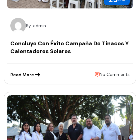
By: admin
Concluye Con Éxito Campaña De Tinacos Y
Calentadores Solares
No Comments
Read More