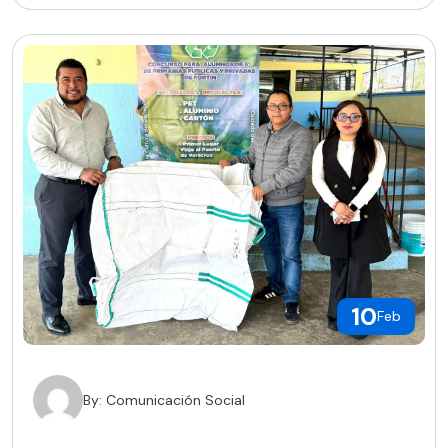
10
Feb
By: Comunicación Social