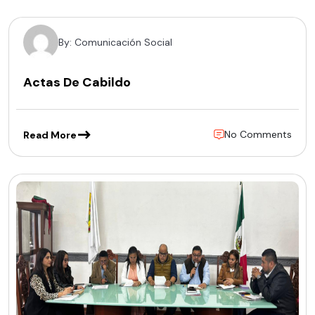
By: Comunicación Social
Actas De Cabildo
No Comments
Read More