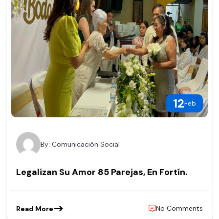
12
Feb
By: Comunicación Social
Legalizan Su Amor 85 Parejas, En Fortín.
No Comments
Read More