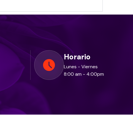
Horario
Lunes - Viernes
8:00 am - 4:00pm
olíticas de Privacidad