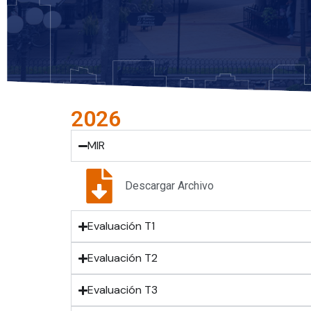
2026
MIR
Descargar Archivo
Evaluación T1
Evaluación T2
Evaluación T3