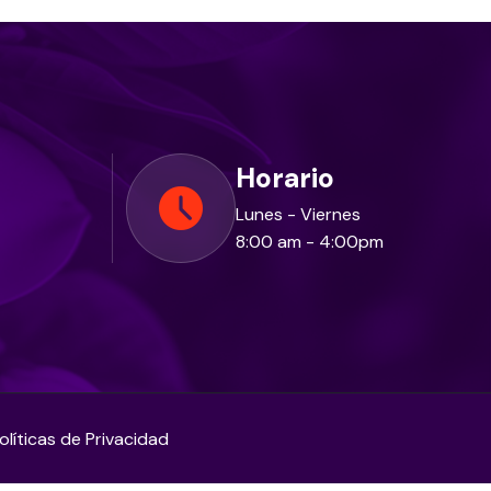
Horario
Lunes - Viernes
8:00 am - 4:00pm
olíticas de Privacidad