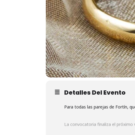
Detalles Del Evento
Para todas las parejas de Fortín, qu
La convocatoria finaliza el próximo 