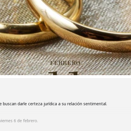
e buscan darle certeza jurídica a su relación sentimental.
viernes 6 de febrero.