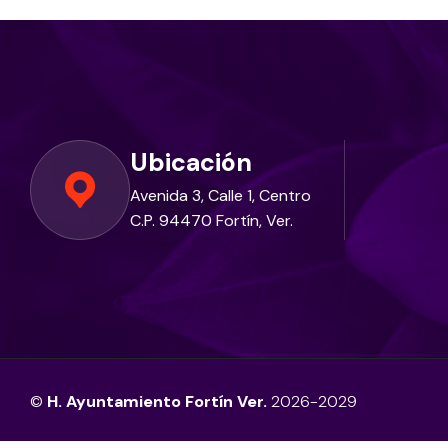
Ubicación
Avenida 3, Calle 1, Centro
C.P. 94470 Fortín, Ver.
©
H. Ayuntamiento Fortín Ver.
2026-2029