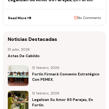
No Comments
Read More
Noticias Destacadas
10 julio, 2026
Actas De Cabildo
12 febrero, 2026
Fortín Firmará Convenio Estratégico
Con PEMEX.
12 febrero, 2026
Legalizan Su Amor 85 Parejas, En
Fortín.