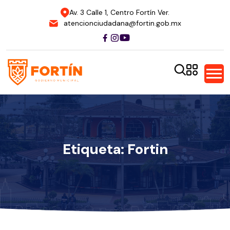
Av. 3 Calle 1, Centro Fortín Ver.
atencionciudadana@fortin.gob.mx
Etiqueta:
Fortin