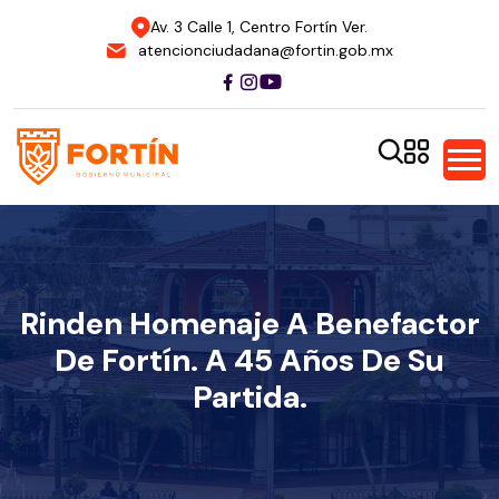
Av. 3 Calle 1, Centro Fortín Ver.
atencionciudadana@fortin.gob.mx
Rinden Homenaje A Benefactor
De Fortín. A 45 Años De Su
Partida.