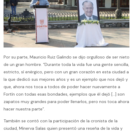
Por su parte, Mauricio Ruiz Galindo se dijo orgulloso de ser nieto
de un gran hombre. “Durante toda la vida fue una gente sencilla,
estricto, sí enérgico, pero con un gran corazón en esta ciudad a
la que dedicó sus mejores años y es un ejemplo que nos dejó y
que, ahora nos toca a todos de poder hacer nuevamente a
Fortín con todas esas bondades, ejemplos que él dejó […] son
zapatos muy grandes para poder llenarlos, pero nos toca ahora
hacer nuestra parte”.
También se contó con la participación de la cronista de la
ciudad, Minerva Salas quien presentó una reseña de la vida y