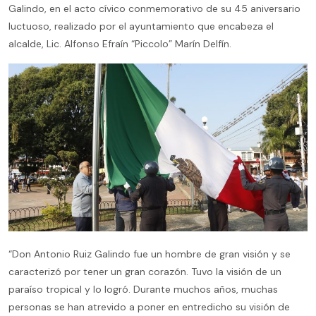
Galindo, en el acto cívico conmemorativo de su 45 aniversario
luctuoso, realizado por el ayuntamiento que encabeza el
alcalde, Lic. Alfonso Efraín “Piccolo” Marín Delfín.
“Don Antonio Ruiz Galindo fue un hombre de gran visión y se
caracterizó por tener un gran corazón. Tuvo la visión de un
paraíso tropical y lo logró. Durante muchos años, muchas
personas se han atrevido a poner en entredicho su visión de