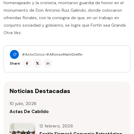
homenajeado y la cronista, montaron guardia de honor en el
monumento de Don Antonio Ruiz Galindo, donde colocaron
ofrendas florales, con la consigna de que, en un trabajo en
conjunto sociedad y gobierno, se logre que Fortín sea Grande
Otra Vez.
#ActoCívico
#AlfonsoMarínDelfín
Share:
Noticias Destacadas
10 julio, 2026
Actas De Cabildo
12 febrero, 2026