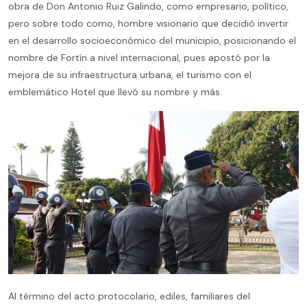
obra de Don Antonio Ruiz Galindo, como empresario, político,
pero sobre todo como, hombre visionario que decidió invertir
en el desarrollo socioeconómico del municipio, posicionando el
nombre de Fortín a nivel internacional, pues apostó por la
mejora de su infraestructura urbana, el turismo con el
emblemático Hotel que llevó su nombre y más.
Al término del acto protocolario, ediles, familiares del