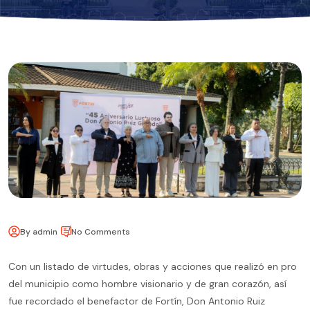
By admin
No Comments
Con un listado de virtudes, obras y acciones que realizó en pro
del municipio como hombre visionario y de gran corazón, así
fue recordado el benefactor de Fortín, Don Antonio Ruiz