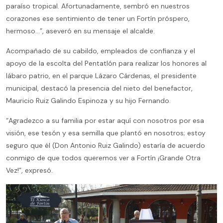
paraíso tropical. Afortunadamente, sembró en nuestros
corazones ese sentimiento de tener un Fortín próspero,
hermoso…”, aseveró en su mensaje el alcalde.
Acompañado de su cabildo, empleados de confianza y el
apoyo de la escolta del Pentatlón para realizar los honores al
lábaro patrio, en el parque Lázaro Cárdenas, el presidente
municipal, destacó la presencia del nieto del benefactor,
Mauricio Ruiz Galindo Espinoza y su hijo Fernando.
“Agradezco a su familia por estar aquí con nosotros por esa
visión, ese tesón y esa semilla que plantó en nosotros; estoy
seguro que él (Don Antonio Ruiz Galindo) estaría de acuerdo
conmigo de que todos queremos ver a Fortín ¡Grande Otra
Vez!”, expresó.